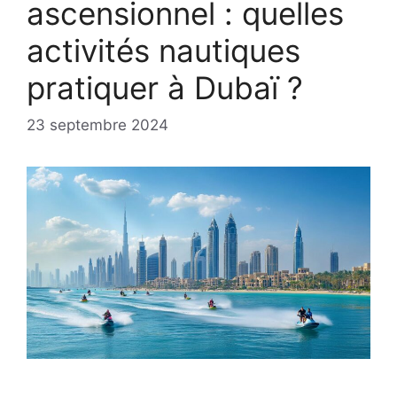
ascensionnel : quelles
activités nautiques
pratiquer à Dubaï ?
23 septembre 2024