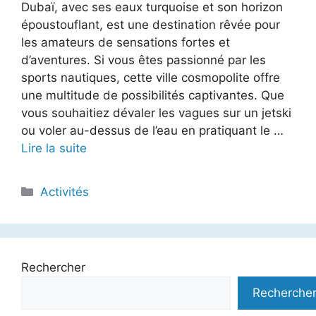
Dubaï, avec ses eaux turquoise et son horizon
époustouflant, est une destination rêvée pour
les amateurs de sensations fortes et
d’aventures. Si vous êtes passionné par les
sports nautiques, cette ville cosmopolite offre
une multitude de possibilités captivantes. Que
vous souhaitiez dévaler les vagues sur un jetski
ou voler au-dessus de l’eau en pratiquant le …
Lire la suite
Catégories
Activités
Rechercher
Recherche