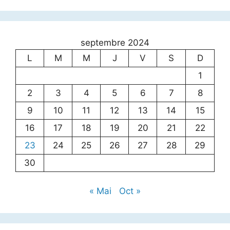
septembre 2024
L
M
M
J
V
S
D
1
2
3
4
5
6
7
8
9
10
11
12
13
14
15
16
17
18
19
20
21
22
23
24
25
26
27
28
29
30
« Mai
Oct »