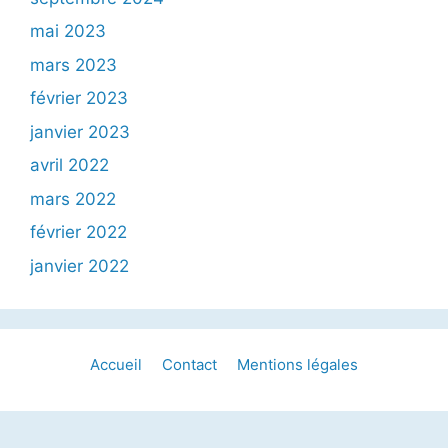
mai 2023
mars 2023
février 2023
janvier 2023
avril 2022
mars 2022
février 2022
janvier 2022
Accueil
Contact
Mentions légales