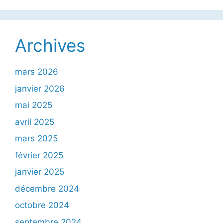
Archives
mars 2026
janvier 2026
mai 2025
avril 2025
mars 2025
février 2025
janvier 2025
décembre 2024
octobre 2024
septembre 2024