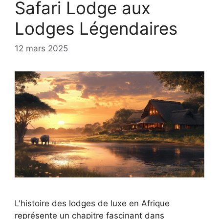
Safari Lodge aux
Lodges Légendaires
12 mars 2025
L'histoire des lodges de luxe en Afrique
représente un chapitre fascinant dans