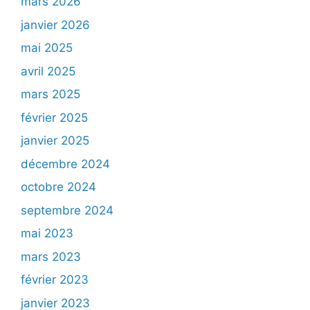
mars 2026
janvier 2026
mai 2025
avril 2025
mars 2025
février 2025
janvier 2025
décembre 2024
octobre 2024
septembre 2024
mai 2023
mars 2023
février 2023
janvier 2023