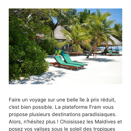
Faire un voyage sur une belle île à prix réduit,
c’est bien possible. La plateforme Fram vous
propose plusieurs destinations paradisiaques.
Alors, n’hésitez plus ! Choisissez les Maldives et
posez vos valises sous le soleil des tropiques