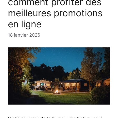
comment profiter des
meilleures promotions
en ligne
18 janvier 2026