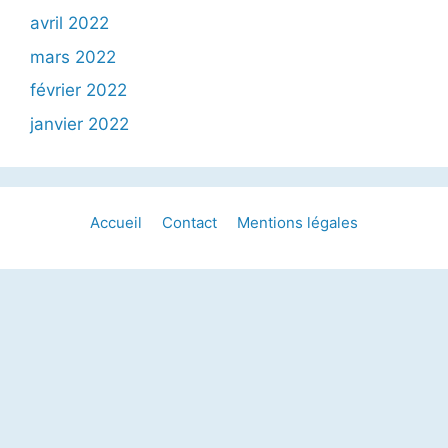
avril 2022
mars 2022
février 2022
janvier 2022
Accueil
Contact
Mentions légales