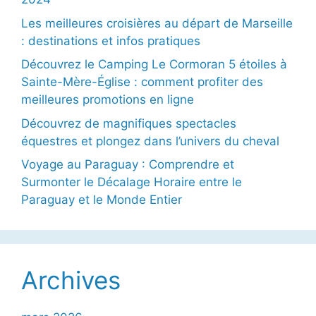
Les meilleures croisières au départ de Marseille
: destinations et infos pratiques
Découvrez le Camping Le Cormoran 5 étoiles à
Sainte-Mère-Église : comment profiter des
meilleures promotions en ligne
Découvrez de magnifiques spectacles
équestres et plongez dans l’univers du cheval
Voyage au Paraguay : Comprendre et
Surmonter le Décalage Horaire entre le
Paraguay et le Monde Entier
Archives