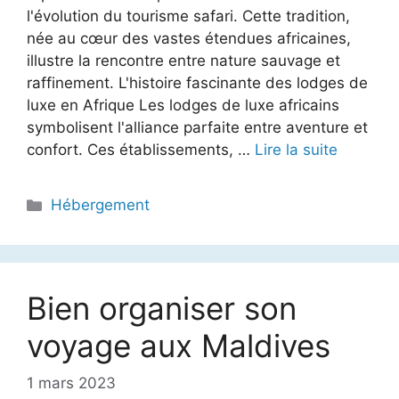
l'évolution du tourisme safari. Cette tradition,
née au cœur des vastes étendues africaines,
illustre la rencontre entre nature sauvage et
raffinement. L'histoire fascinante des lodges de
luxe en Afrique Les lodges de luxe africains
symbolisent l'alliance parfaite entre aventure et
confort. Ces établissements, …
Lire la suite
Catégories
Hébergement
Bien organiser son
voyage aux Maldives
1 mars 2023