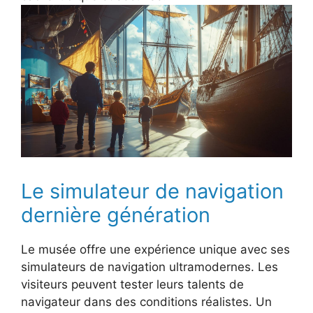
Le simulateur de navigation
dernière génération
Le musée offre une expérience unique avec ses
simulateurs de navigation ultramodernes. Les
visiteurs peuvent tester leurs talents de
navigateur dans des conditions réalistes. Un