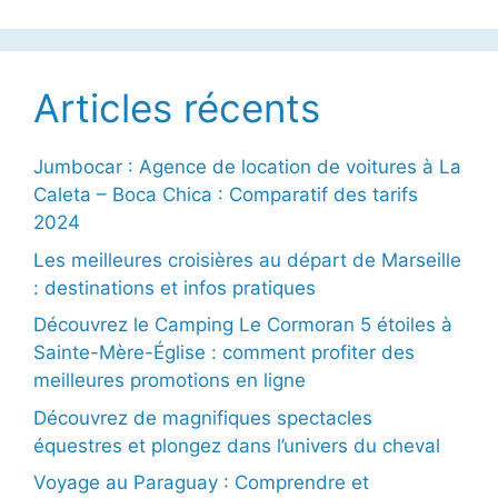
Articles récents
Jumbocar : Agence de location de voitures à La
Caleta – Boca Chica : Comparatif des tarifs
2024
Les meilleures croisières au départ de Marseille
: destinations et infos pratiques
Découvrez le Camping Le Cormoran 5 étoiles à
Sainte-Mère-Église : comment profiter des
meilleures promotions en ligne
Découvrez de magnifiques spectacles
équestres et plongez dans l’univers du cheval
Voyage au Paraguay : Comprendre et