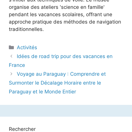
organise des ateliers 'science en famille'
pendant les vacances scolaires, offrant une
approche pratique des méthodes de navigation
traditionnelles.
Catégories
Activités
Idées de road trip pour des vacances en
France
Voyage au Paraguay : Comprendre et
Surmonter le Décalage Horaire entre le
Paraguay et le Monde Entier
Rechercher