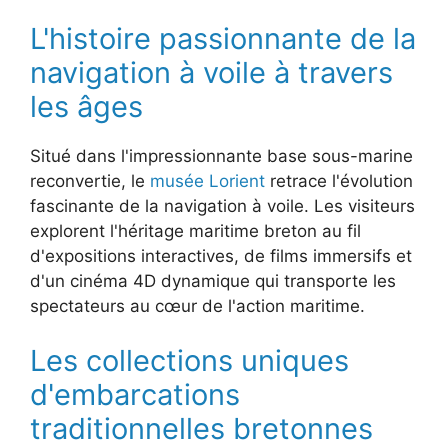
L'histoire passionnante de la
navigation à voile à travers
les âges
Situé dans l'impressionnante base sous-marine
reconvertie, le
musée Lorient
retrace l'évolution
fascinante de la navigation à voile. Les visiteurs
explorent l'héritage maritime breton au fil
d'expositions interactives, de films immersifs et
d'un cinéma 4D dynamique qui transporte les
spectateurs au cœur de l'action maritime.
Les collections uniques
d'embarcations
traditionnelles bretonnes