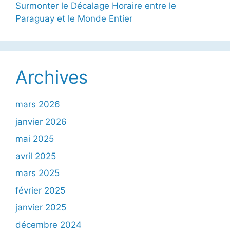
Surmonter le Décalage Horaire entre le
Paraguay et le Monde Entier
Archives
mars 2026
janvier 2026
mai 2025
avril 2025
mars 2025
février 2025
janvier 2025
décembre 2024