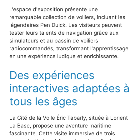
L'espace d'exposition présente une
remarquable collection de voiliers, incluant les
légendaires Pen Duick. Les visiteurs peuvent
tester leurs talents de navigation grâce aux
simulateurs et au bassin de voiliers
radiocommandés, transformant l'apprentissage
en une expérience ludique et enrichissante.
Des expériences
interactives adaptées à
tous les âges
La Cité de la Voile Éric Tabarly, située à Lorient
La Base, propose une aventure maritime
fascinante. Cette visite immersive de trois