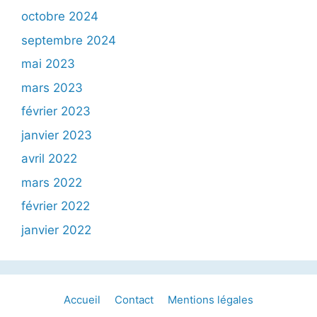
octobre 2024
septembre 2024
mai 2023
mars 2023
février 2023
janvier 2023
avril 2022
mars 2022
février 2022
janvier 2022
Accueil
Contact
Mentions légales