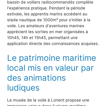
bassin de voiliers radiocommandés complète
l'expérience pratique. Pendant la période
estivale, les apprentis marins accèdent au
stade nautique de 1000m² pour s'initier à la
voile. Les amateurs d'aventures marines
apprécient les sorties en mer organisées à
10h45, 14h et 15h45, permettant une
application directe des connaissances acquises.
Le patrimoine maritime
local mis en valeur par
des animations
ludiques
Le musée de la voile à Lorient propose une
immersion unique dans l'univers maritime