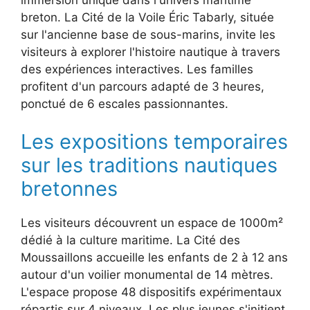
breton. La Cité de la Voile Éric Tabarly, située
sur l'ancienne base de sous-marins, invite les
visiteurs à explorer l'histoire nautique à travers
des expériences interactives. Les familles
profitent d'un parcours adapté de 3 heures,
ponctué de 6 escales passionnantes.
Les expositions temporaires
sur les traditions nautiques
bretonnes
Les visiteurs découvrent un espace de 1000m²
dédié à la culture maritime. La Cité des
Moussaillons accueille les enfants de 2 à 12 ans
autour d'un voilier monumental de 14 mètres.
L'espace propose 48 dispositifs expérimentaux
répartis sur 4 niveaux. Les plus jeunes s'initient