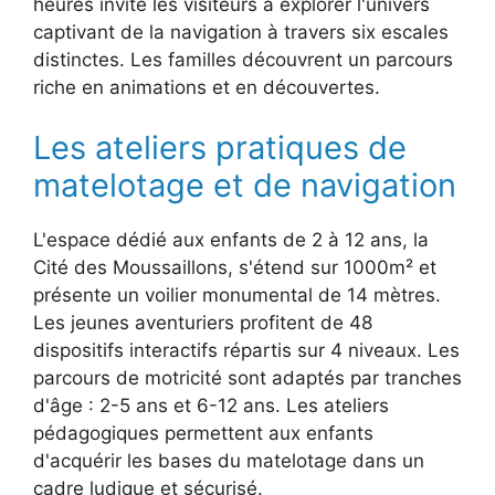
heures invite les visiteurs à explorer l'univers
captivant de la navigation à travers six escales
distinctes. Les familles découvrent un parcours
riche en animations et en découvertes.
Les ateliers pratiques de
matelotage et de navigation
L'espace dédié aux enfants de 2 à 12 ans, la
Cité des Moussaillons, s'étend sur 1000m² et
présente un voilier monumental de 14 mètres.
Les jeunes aventuriers profitent de 48
dispositifs interactifs répartis sur 4 niveaux. Les
parcours de motricité sont adaptés par tranches
d'âge : 2-5 ans et 6-12 ans. Les ateliers
pédagogiques permettent aux enfants
d'acquérir les bases du matelotage dans un
cadre ludique et sécurisé.