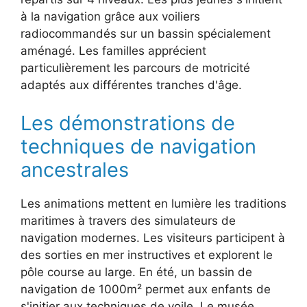
à la navigation grâce aux voiliers
radiocommandés sur un bassin spécialement
aménagé. Les familles apprécient
particulièrement les parcours de motricité
adaptés aux différentes tranches d'âge.
Les démonstrations de
techniques de navigation
ancestrales
Les animations mettent en lumière les traditions
maritimes à travers des simulateurs de
navigation modernes. Les visiteurs participent à
des sorties en mer instructives et explorent le
pôle course au large. En été, un bassin de
navigation de 1000m² permet aux enfants de
s'initier aux techniques de voile. Le musée