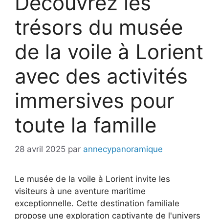
Découvrez les
trésors du musée
de la voile à Lorient
avec des activités
immersives pour
toute la famille
28 avril 2025
par
annecypanoramique
Le musée de la voile à Lorient invite les
visiteurs à une aventure maritime
exceptionnelle. Cette destination familiale
propose une exploration captivante de l'univers