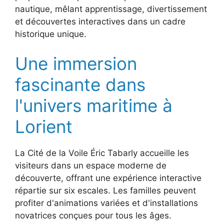
nautique, mêlant apprentissage, divertissement
et découvertes interactives dans un cadre
historique unique.
Une immersion
fascinante dans
l'univers maritime à
Lorient
La Cité de la Voile Éric Tabarly accueille les
visiteurs dans un espace moderne de
découverte, offrant une expérience interactive
répartie sur six escales. Les familles peuvent
profiter d'animations variées et d'installations
novatrices conçues pour tous les âges.