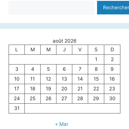
Recherche
août 2026
L
M
M
J
V
S
D
1
2
3
4
5
6
7
8
9
10
11
12
13
14
15
16
17
18
19
20
21
22
23
24
25
26
27
28
29
30
31
« Mar