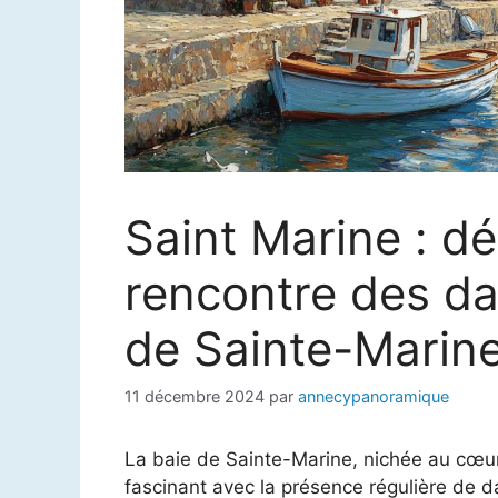
Saint Marine : dé
rencontre des da
de Sainte-Marin
11 décembre 2024
par
annecypanoramique
La baie de Sainte-Marine, nichée au cœur 
fascinant avec la présence régulière de 