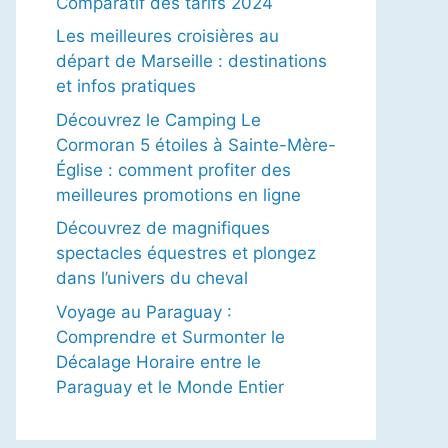
Comparatif des tarifs 2024
Les meilleures croisières au
départ de Marseille : destinations
et infos pratiques
Découvrez le Camping Le
Cormoran 5 étoiles à Sainte-Mère-
Église : comment profiter des
meilleures promotions en ligne
Découvrez de magnifiques
spectacles équestres et plongez
dans l’univers du cheval
Voyage au Paraguay :
Comprendre et Surmonter le
Décalage Horaire entre le
Paraguay et le Monde Entier