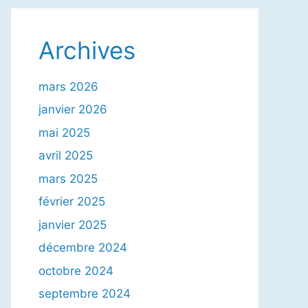
Archives
mars 2026
janvier 2026
mai 2025
avril 2025
mars 2025
février 2025
janvier 2025
décembre 2024
octobre 2024
septembre 2024