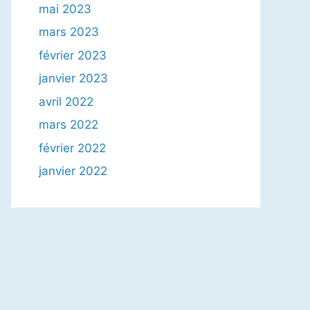
mai 2023
mars 2023
février 2023
janvier 2023
avril 2022
mars 2022
février 2022
janvier 2022