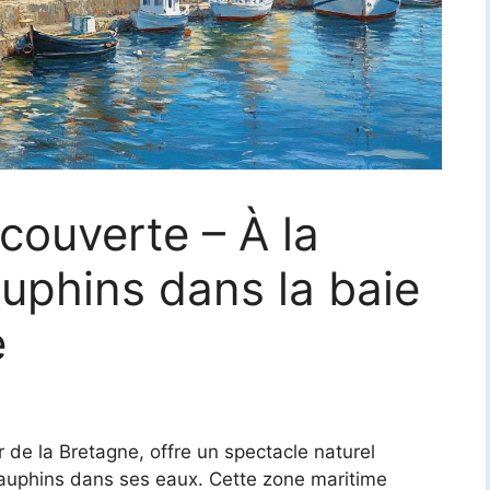
couverte – À la
uphins dans la baie
e
de la Bretagne, offre un spectacle naturel
dauphins dans ses eaux. Cette zone maritime